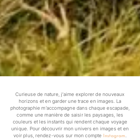
Curieuse de nature, j’aime explorer de nouveaux
horizons et en garder une trace en images. La
photographie m’accompagne dans chaque escapade,
comme une manière de saisir les paysages, les
couleurs et les instants qui rendent chaque voyage
unique. Pour découvrir mon univers en images et en
voir plus, rendez-vous sur mon compte
.
Instagram