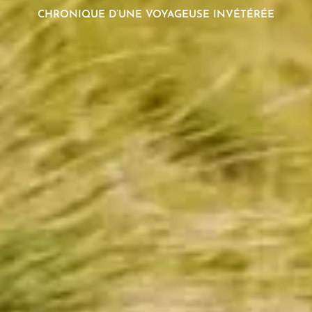
CHRONIQUE D’UNE VOYAGEUSE INVÉTÉRÉE