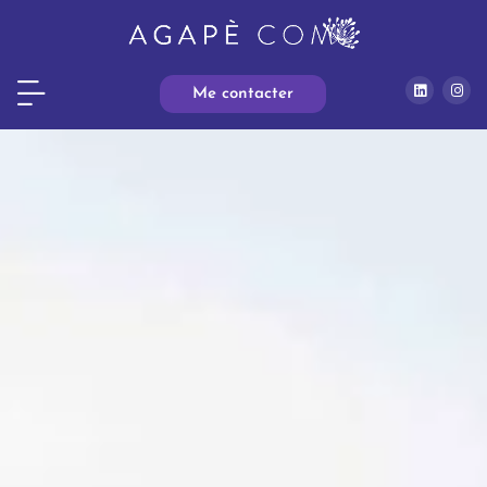
Me contacter