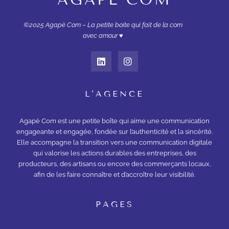
©2025 Agapè Com – La petite boite qui fait de la com
avec amour ♥︎
L'AGENCE
Agapè Com est une petite boîte qui aime une communication
engageante et engagée, fondée sur l’authenticité et la sincérité.
Elle accompagne la transition vers une communication digitale
qui valorise les actions durables des entreprises, des
producteurs, des artisans ou encore des commerçants locaux,
afin de les faire connaître et d’accroître leur visibilité.
PAGES