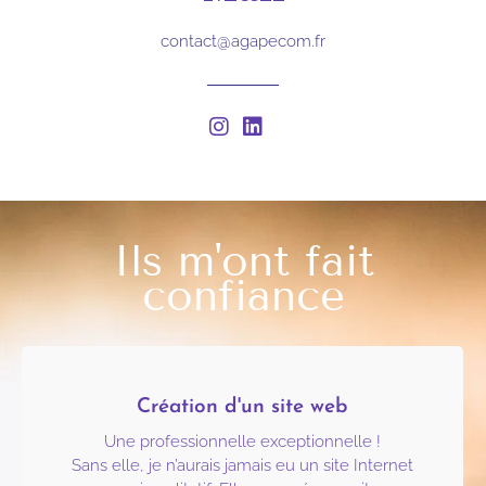
contact@agapecom.fr
Ils m'ont fait
confiance
Création d'un site web
Une professionnelle exceptionnelle !
Sans elle, je n’aurais jamais eu un site Internet