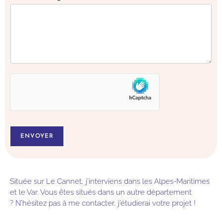
ENVOYER
Située sur Le Cannet, j’interviens dans les Alpes-Maritimes
et le Var. Vous êtes situés dans un autre département
? N’hésitez pas à me contacter, j’étudierai votre projet !