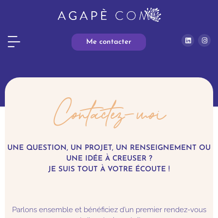
Me contacter
Contactez-moi
UNE QUESTION, UN PROJET, UN RENSEIGNEMENT OU
UNE IDÉE À CREUSER ?
JE SUIS TOUT À VOTRE ÉCOUTE !
Parlons ensemble et bénéficiez d’un premier rendez-vous