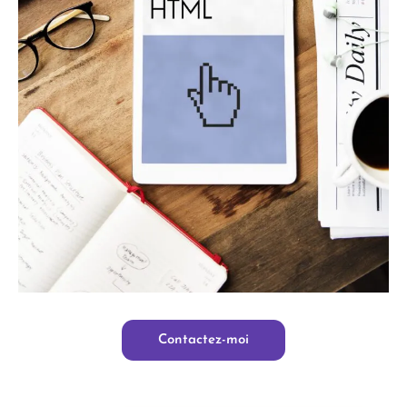
Contactez-moi