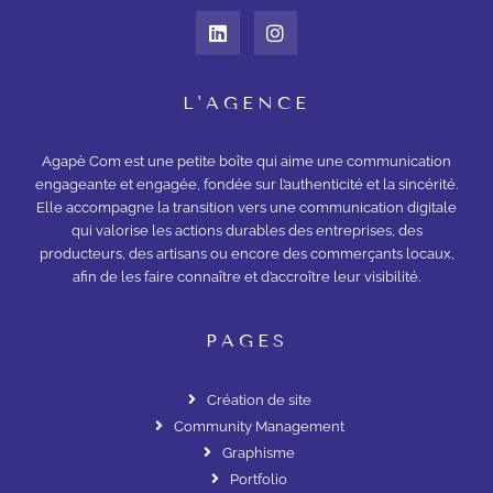
L'AGENCE
Agapè Com est une petite boîte qui aime une communication
engageante et engagée, fondée sur l’authenticité et la sincérité.
Elle accompagne la transition vers une communication digitale
qui valorise les actions durables des entreprises, des
producteurs, des artisans ou encore des commerçants locaux,
afin de les faire connaître et d’accroître leur visibilité.
PAGES
Création de site
Community Management
Graphisme
Portfolio