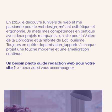
En 2016, je découvre l’univers du web et me
passionne pour le webdesign, mêlant esthétique et
ergonomie. Je mets mes compétences en pratique
avec deux projets marquants : un site pour la Vallée
de la Dordogne et la refonte de Lot Tourisme.
Toujours en quête d’optimisation, j’apporte à chaque
projet une touche moderne et une amélioration
continue.
Un besoin photo ou de rédaction web pour votre
site ?
Je peux aussi vous accompagner.