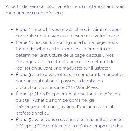
À partir de zéro ou pour la refonte d’un site existant, voici
mon processus de création :
Étape 1 :
recueillir vos envies et vos inspirations pour
construire un site web sur-mesure et à votre image.
Étape 2 :
réaliser un zoning de la home page. Sous
forme de schémas très simples, il permettra de
déterminer la structure de la page d’accueil. Nos
échanges suite à cette étape me permettront de
réaliser en suivant une maquette sur Illustrator.
Étape 3 :
suite à vos retours, je corrigerai la maquette
pour une validation et passerai à la mise en
production du site sur le CMS WordPress.
Étape 4 :
Ahhh l’étape qu’on attend tous : la création
du site ! Achat du nom de domaine, de
l’hébergement, configuration d’une adresse mail
professionnelle…
Étape 5 :
Vous vous souvenez des maquettes créées
à l’étape 3 ? Voici l’étape de la création graphique des