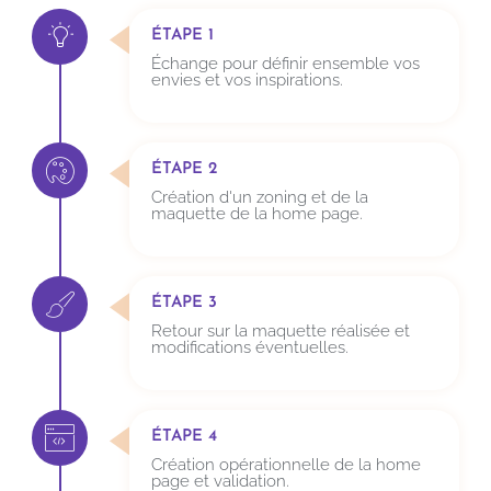
ÉTAPE 1
Échange pour définir ensemble vos
envies et vos inspirations.
ÉTAPE 2
Création d'un zoning et de la
maquette de la home page.
ÉTAPE 3
Retour sur la maquette réalisée et
modifications éventuelles.
ÉTAPE 4
Création opérationnelle de la home
page et validation.