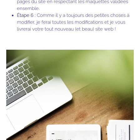
pages du site en respectant les maquettes validées
ensemble.
Étape 6 :
Comme il y a toujours des petites choses à
modifier, je ferai toutes les modifications et je vous
livrerai votre tout nouveau (et beau) site web !