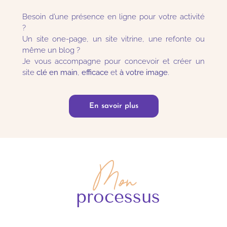
Besoin d’une présence en ligne pour votre activité
?
Un site one-page, un site vitrine, une refonte ou
même un blog ?
Je vous accompagne pour concevoir et créer un
site
clé en main
,
efficace
et
à votre image
.
En savoir plus
Mon
processus