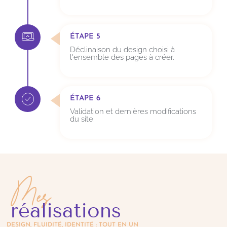
ÉTAPE 5
Déclinaison du design choisi à
l'ensemble des pages à créer.
ÉTAPE 6
Validation et dernières modifications
du site.
Mes
réalisations
DESIGN, FLUIDITÉ, IDENTITÉ : TOUT EN UN​