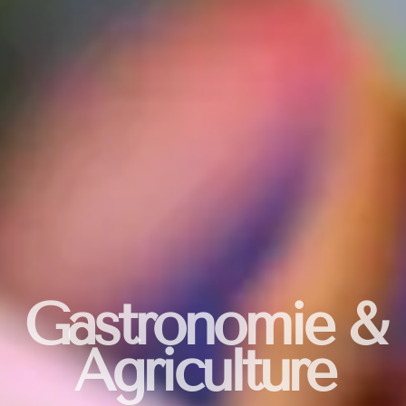
Gastronomie &
Agriculture