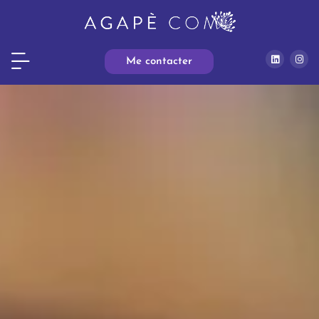
Me contacter