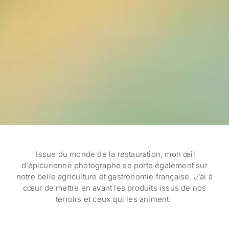
Issue du monde de la restauration, mon œil
d’épicurienne photographe se porte également sur
notre belle agriculture et gastronomie française. J’ai à
cœur de mettre en avant les produits issus de nos
terroirs et ceux qui les animent.